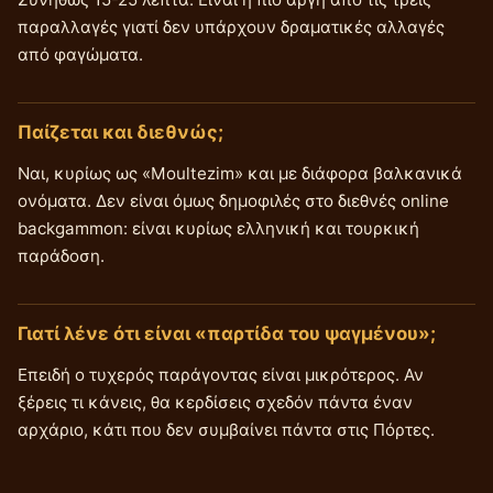
παραλλαγές γιατί δεν υπάρχουν δραματικές αλλαγές
από φαγώματα.
Παίζεται και διεθνώς;
Ναι, κυρίως ως «Moultezim» και με διάφορα βαλκανικά
ονόματα. Δεν είναι όμως δημοφιλές στο διεθνές online
backgammon: είναι κυρίως ελληνική και τουρκική
παράδοση.
Γιατί λένε ότι είναι «παρτίδα του ψαγμένου»;
Επειδή ο τυχερός παράγοντας είναι μικρότερος. Αν
ξέρεις τι κάνεις, θα κερδίσεις σχεδόν πάντα έναν
αρχάριο, κάτι που δεν συμβαίνει πάντα στις Πόρτες.