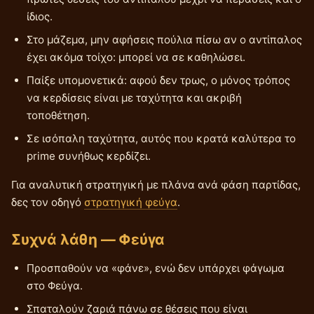
ίδιος.
Στο μάζεμα, μην αφήσεις πούλια πίσω αν ο αντίπαλος
έχει ακόμα τοίχο: μπορεί να σε καθηλώσει.
Παίξε υπομονετικά: αφού δεν τρως, ο μόνος τρόπος
να κερδίσεις είναι με ταχύτητα και ακριβή
τοποθέτηση.
Σε ισόπαλη ταχύτητα, αυτός που κρατά καλύτερα το
prime συνήθως κερδίζει.
Για αναλυτική στρατηγική με πλάνα ανά φάση παρτίδας,
δες τον οδηγό
στρατηγική φεύγα
.
Συχνά λάθη — Φεύγα
Προσπαθούν να «φάνε», ενώ δεν υπάρχει φάγωμα
στο Φεύγα.
Σπαταλούν ζαριά πάνω σε θέσεις που είναι