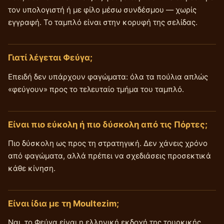
τον υπολογιστή ή με φίλο μέσω συνδέσμου — χωρίς
εγγραφή. Το ταμπλό είναι στην κορυφή της σελίδας.
Γιατί λέγεται Φεύγα;
Επειδή δεν υπάρχουν φαγώματα: όλα τα πούλια απλώς
«φεύγουν» προς το τελευταίο τμήμα του ταμπλό.
Είναι πιο εύκολη ή πιο δύσκολη από τις Πόρτες;
Πιο δύσκολη ως προς τη στρατηγική. Δεν χάνεις χρόνο
από φαγώματα, αλλά πρέπει να σχεδιάσεις προσεκτικά
κάθε κίνηση.
Είναι ίδια με τη Moultezim;
Ναι, το Φεύγα είναι η ελληνική εκδοχή της τουρκικής