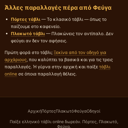
Άλλες παραλλαγές πέρα από Φεύγα
Πόρτες τάβλι
— Το κλασικό τάβλι — όπως το
παίζουμε στο καφενείο.
Πλακωτό τάβλι
— Πλακώνεις τον αντίπαλο. Δεν
φεύγει αν δεν τον αφήσεις.
Πρώτη φορά στο τάβλι;
Ξεκίνα από τον οδηγό για
αρχάριους
, που καλύπτει τα βασικά και για τις τρεις
παραλλαγές. Ή γύρνα στην αρχική και παίξε
τάβλι
online
σε όποια παραλλαγή θέλεις.
Αρχική
Πόρτες
Πλακωτό
Φεύγα
Οδηγοί
Παίξε ελληνικό τάβλι online δωρεάν. Πόρτες, Πλακωτό,
Φεύγα.