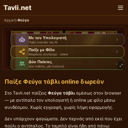
Παράκαμψη στο παιχνίδι
Tavli
.
net
Παίξε Φεύγα Τάβλι Online 
Αρχική
›
Φεύγα
Παίξε Φεύγα τάβλι online δωρεάν
Στο Tavli.net παίζεις
Φεύγα τάβλι
αμέσως στον browser
— με αντίπαλο τον υπολογιστή ή online με φίλο μέσω
συνδέσμου. Χωρίς εγγραφή, χωρίς λήψη εφαρμογής.
Δεν υπάρχουν φαγώματα. Δεν περνάς από εκεί που έχει
πούλι ο αντίπαλος. Το ταμπλό είναι ήδη από πάνω: