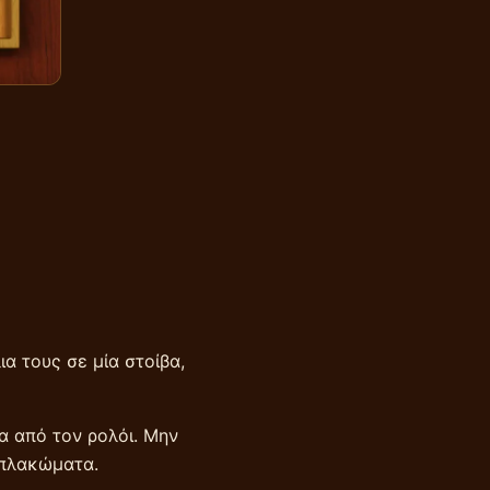
α τους σε μία στοίβα,
τα από τον ρολόι. Μην
 πλακώματα.