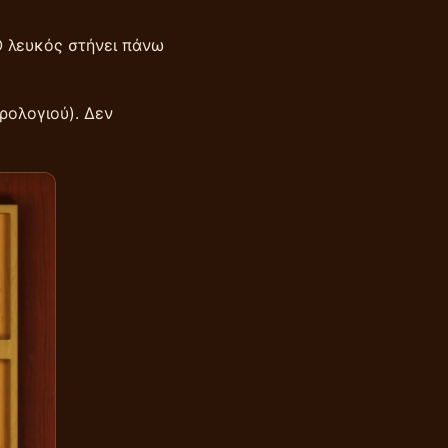
Ο λευκός στήνει πάνω
 ρολογιού). Δεν