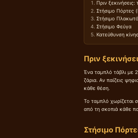
Πριν ξεκινήσεις: 
Στήσιμο Πόρτες 
Στήσιμο Πλακωτ
Στήσιμο Φεύγα
Κατεύθυνση κίνη
Πριν ξεκινήσει
Ένα ταμπλό τάβλι με 24
ζάρια. Αν παίζεις ψηφι
κάθε θέση.
Το ταμπλό χωρίζεται σ
από τη σκοπιά κάθε παί
Στήσιμο Πόρτ