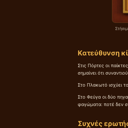
Στήσιμ
Κατεύθυνση κ
Στις Πόρτες οι παίκτες
σημαίνει ότι συναντιο
Στο Πλακωτό ισχύει το
Στο Φεύγα οι δύο πηγαί
φαγώματα: ποτέ δεν σ
Συχνές ερωτή