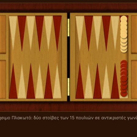
ήσιμο Πλακωτό: δύο στοίβες των 15 πουλιών σε αντικριστές γωνί