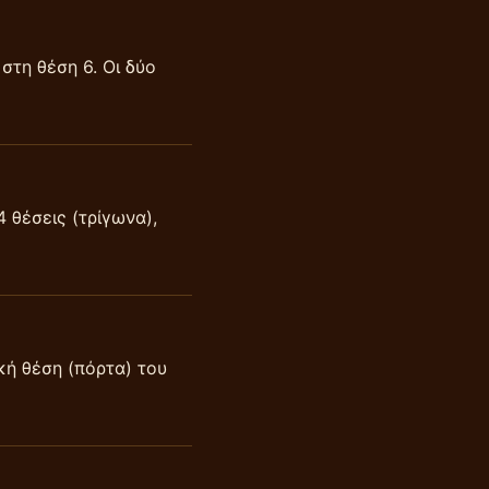
 στη θέση 6. Οι δύο
 θέσεις (τρίγωνα),
ική θέση (πόρτα) του